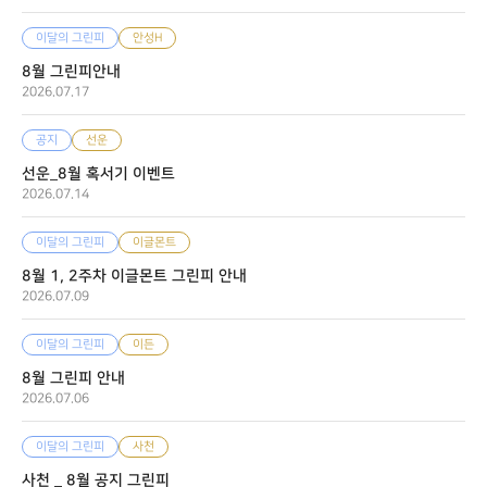
이달의 그린피
안성H
8월 그린피안내
2026.07.17
공지
선운
선운_8월 혹서기 이벤트
2026.07.14
이달의 그린피
이글몬트
8월 1, 2주차 이글몬트 그린피 안내
2026.07.09
이달의 그린피
이든
8월 그린피 안내
2026.07.06
이달의 그린피
사천
사천 _ 8월 공지 그린피