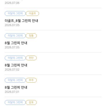
2026.07.06
이달의 그린피
더골프
더골프_8월 그린피 안내
2026.07.05
이달의 그린피
청통
8월 그린피 안내
2026.07.05
이달의 그린피
천안
8월 그린피 안내
2026.07.02
이달의 그린피
무주
8월 그린피 안내
2026.07.01
이달의 그린피
감포