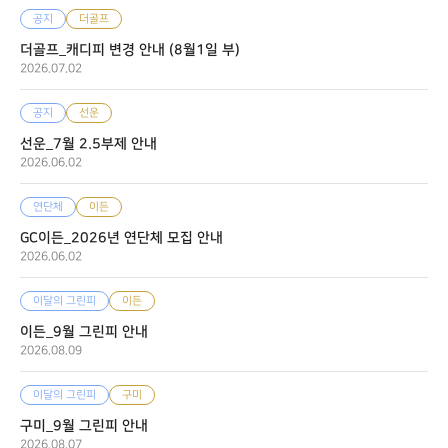
공지
더골프
더골프_캐디피 변경 안내 (8월1일 부)
2026.07.02
공지
선운
선운_7월 2.5부제 안내
2026.06.02
연단체
이든
GC이든_2026년 연단체 모집 안내
2026.06.02
이달의 그린피
이든
이든_9월 그린피 안내
2026.08.09
이달의 그린피
구미
구미_9월 그린피 안내
2026.08.07