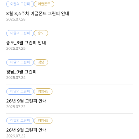
이달의 그린피
이글몬트
8월 3,4주차 이글몬트 그린피 안내
2026.07.28
이달의 그린피
송도
송도_8월 그린피 안내
2026.07.25
이달의 그린피
경남
경남_9월 그린피
2026.07.24
이달의 그린피
영암45
26년 9월 그린피 안내
2026.07.22
이달의 그린피
영암45
26년 9월 그린피 안내
2026.07.22