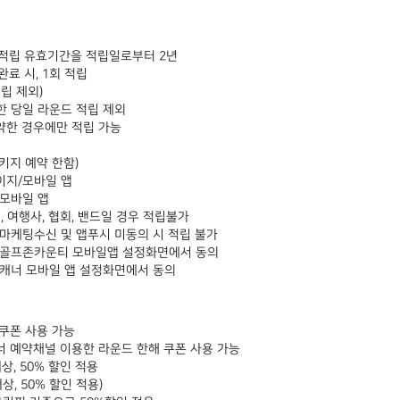
 적립 유효기간을 적립일로부터 2년
완료 시, 1회 적립
적립 제외)
한 당일 라운드 적립 제외
약한 경우에만 적립 가능
키지 예약 한함)
이지/모바일 앱
/모바일 앱
, 여행사, 협회, 밴드일 경우 적립불가
마케팅수신 및 앱푸시 미동의 시 적립 불가
 골프존카운티 모바일앱 설정화면에서 동의
스캐너 모바일 앱 설정화면에서 동의
 쿠폰 사용 가능
 예약채널 이용한 라운드 한해 쿠폰 사용 가능
상, 50% 할인 적용
상, 50% 할인 적용)