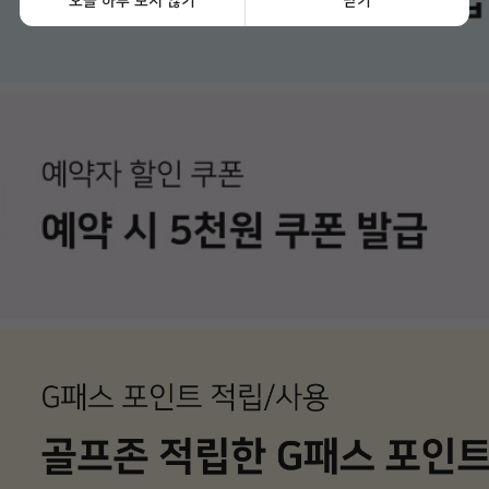
오늘 하루 보지 않기
닫기