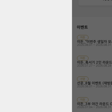
<
>
이벤트
기
타
이든
이든_"이번주 생일자 모
2026.08.01 ~ 2026.08.31
옵
션
이든
이든_혹서기 2인 라운
2026.07.27 ~ 2026.08.28
선운
선운_8월 이벤트 (재방
2026.08.01 ~ 2026.08.31
이든
이든_3부 야간 라운드 
2026.07.04 ~ 2026.08.31