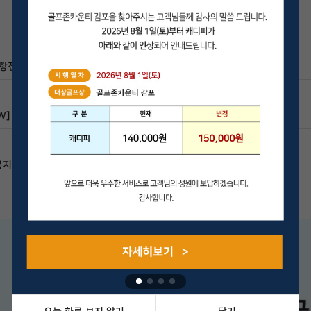
항전 신청 안내
W] 5인플레이 운영 안내
공지