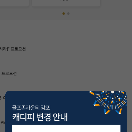
날짜 선택
셔라!" 프로모션
검색 >
드 프로모션
문 이벤트)
OPEN 프로모션