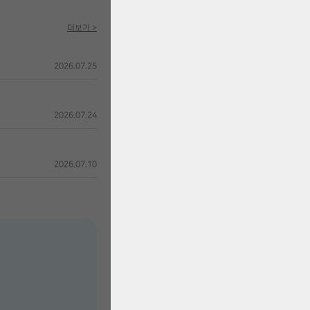
찾
기
더보기 >
2026.07.25
2026.07.24
2026.07.10