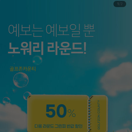
1
/
2
개인정보 처리방침
|
영상정보처리기기 운영･관리 방침
이용약관
|
위치기반서비스 이용약관
골프존카운티
사업자등록번호 530-87-01006
통신판매신고번호 2016-대전-9471947
골프장 예약, 부킹 등 대 고객 서비스
(직영 골프장 및 티스캐너 서비스)
2025.5.4 ~ 2028.5.3