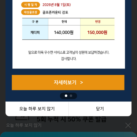
공지사항
더보기 >
안내
송도
송도_2026년 연단체대항전 신청 안내
2026.07.25
안내
이글몬트
[이글몬트, 안성H, 안성W] 5인플레이 운영 안내
2026.07.24
안내
구미
[GC구미] 분실물 안내 공지
2026.07.10
혜택안내
오늘 하루 보지 않기
닫기
오늘 하루 보지 않기