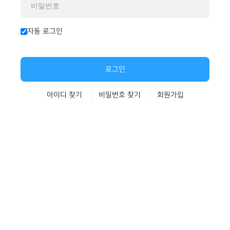
자동 로그인
로그인
아이디 찾기
비밀번호 찾기
회원가입